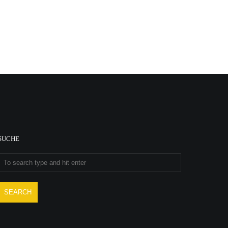
SUCHE