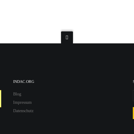
INDAC.ORG
Blog
Impressum
Datenschutz