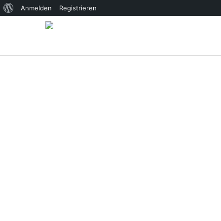
Über
Anmelden
Registrieren
WordPress