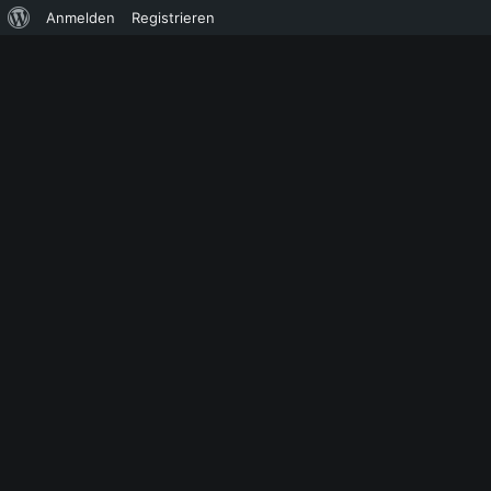
Über
Anmelden
Registrieren
WordPress