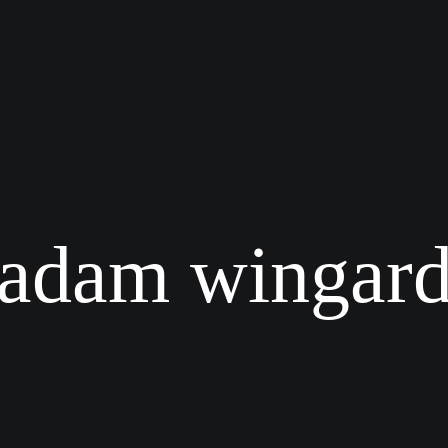
adam wingar