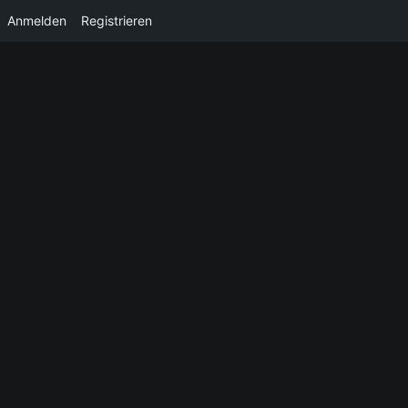
Anmelden
Registrieren