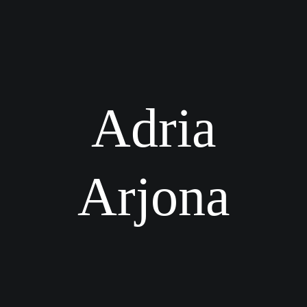
Adria
Arjona