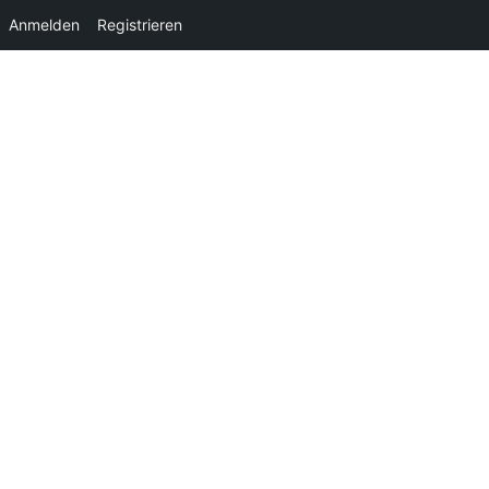
Anmelden
Registrieren