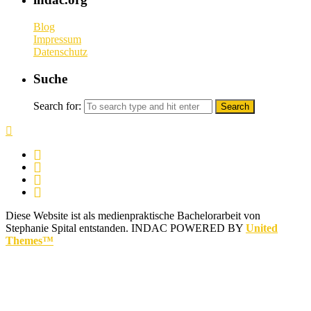
Blog
Impressum
Datenschutz
Suche
Search for:
Diese Website ist als medienpraktische Bachelorarbeit von
Stephanie Spital entstanden.
INDAC POWERED BY
United
Themes™