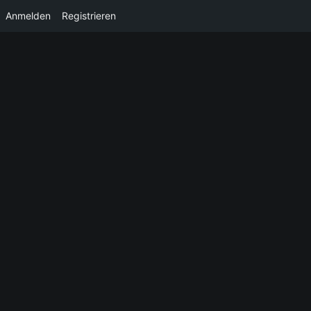
Anmelden
Registrieren