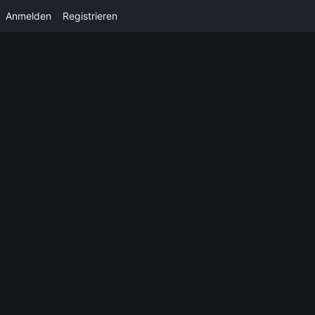
Anmelden
Registrieren