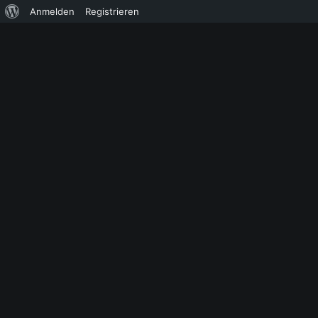
Über
Anmelden
Registrieren
WordPress