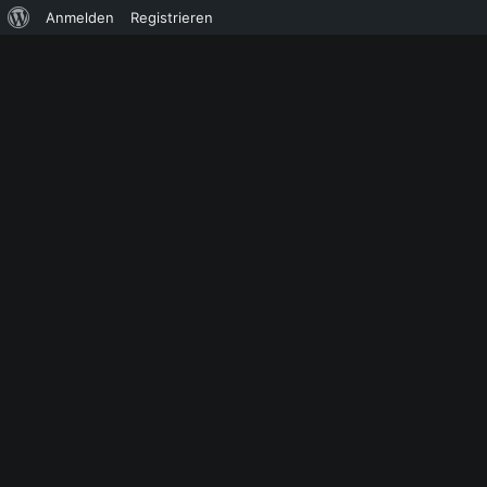
Über
Anmelden
Registrieren
WordPress