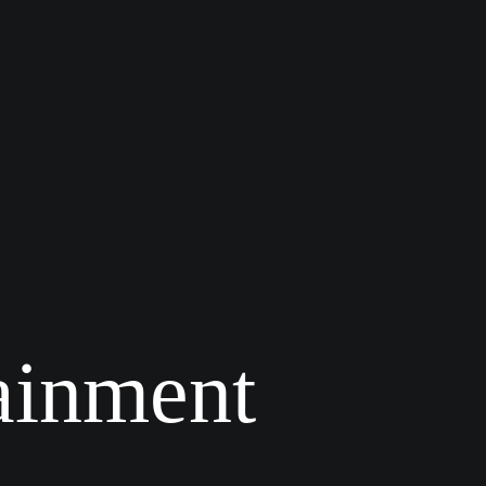
ainment