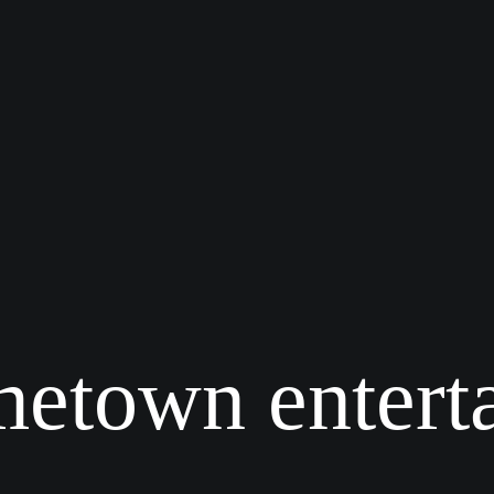
etown entert