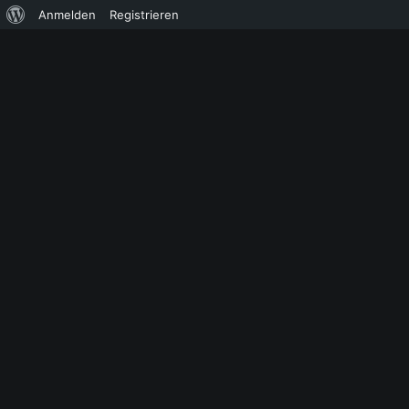
Über
Anmelden
Registrieren
WordPress