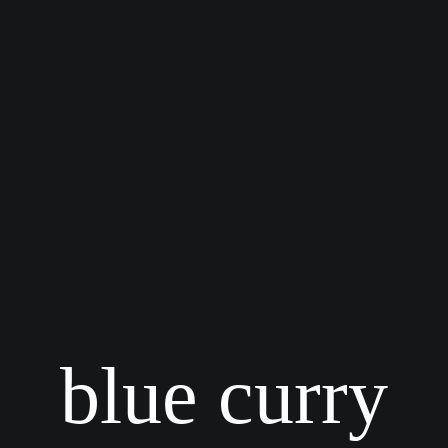
blue curry