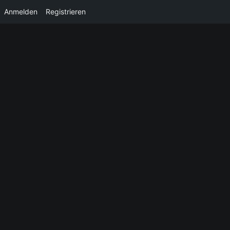
Anmelden
Registrieren