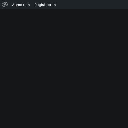
Über
Anmelden
Registrieren
WordPress