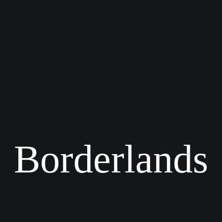
Borderlands