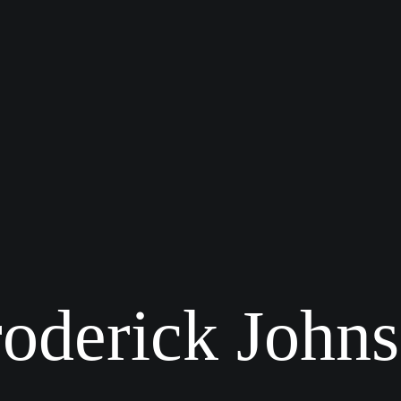
oderick John