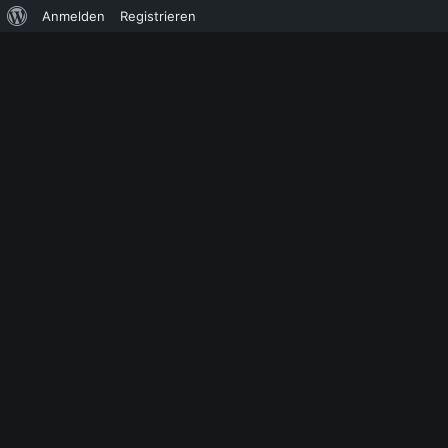
Über
Anmelden
Registrieren
WordPress