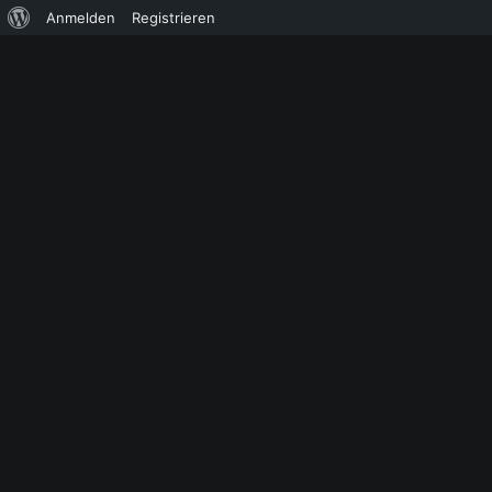
Über
Anmelden
Registrieren
WordPress