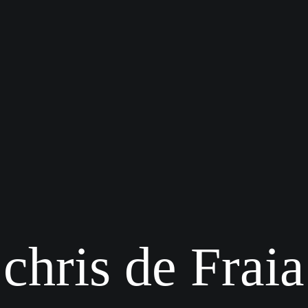
chris de Fraia