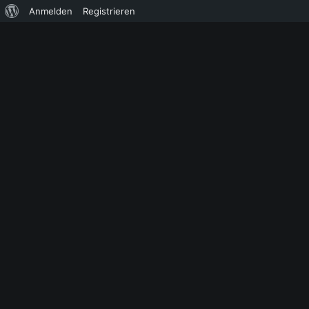
Über
Anmelden
Registrieren
WordPress