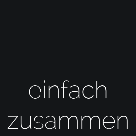
einfach
zusammen