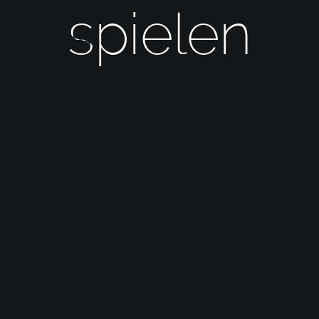
spielen