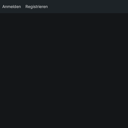
Anmelden
Registrieren