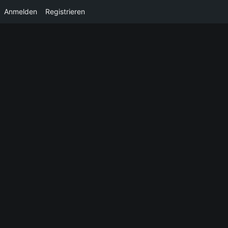
Anmelden
Registrieren