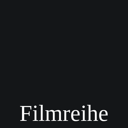
Filmreihe