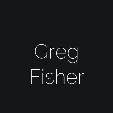
Greg
Fisher