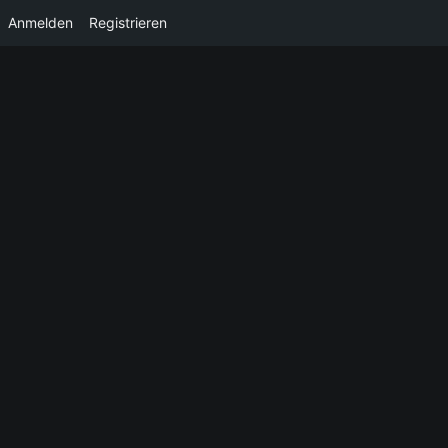
Anmelden
Registrieren