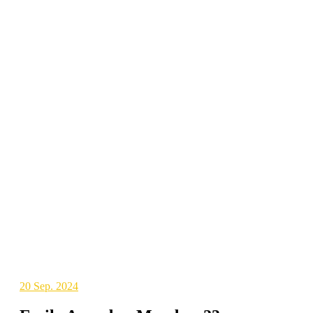
20
Sep. 2024