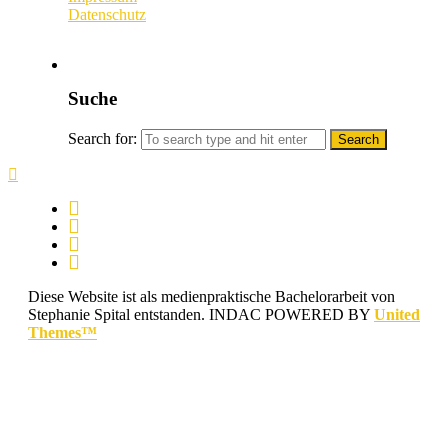
Datenschutz
Suche
Search for:
Diese Website ist als medienpraktische Bachelorarbeit von
Stephanie Spital entstanden.
INDAC POWERED BY
United
Themes™