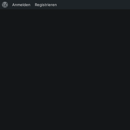
Über
Anmelden
Registrieren
WordPress