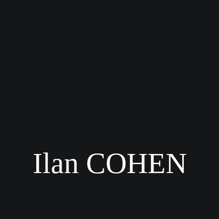
Ilan COHEN