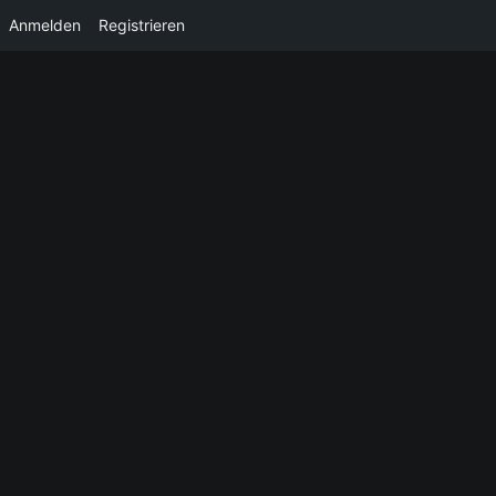
Anmelden
Registrieren