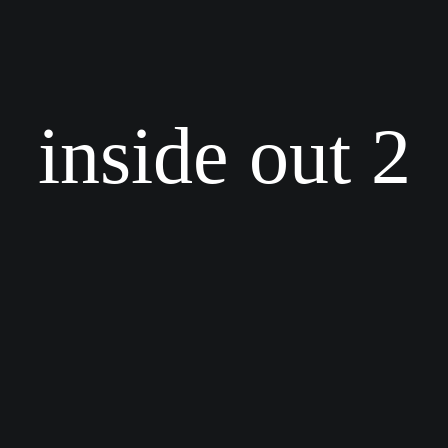
inside out 2