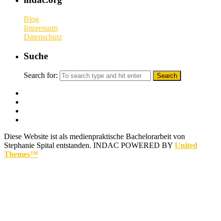
Blog
Impressum
Datenschutz
Suche
Search for:
Diese Website ist als medienpraktische Bachelorarbeit von
Stephanie Spital entstanden.
INDAC POWERED BY
United
Themes™