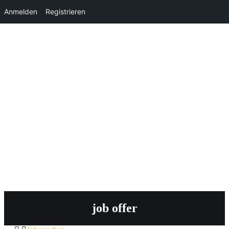
Anmelden
Registrieren
job offer