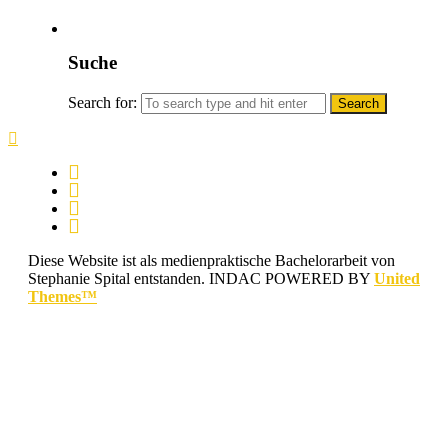
Suche
Search for:
Diese Website ist als medienpraktische Bachelorarbeit von
Stephanie Spital entstanden.
INDAC POWERED BY
United
Themes™