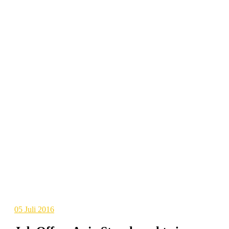
05
Juli 2016