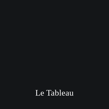
Le Tableau