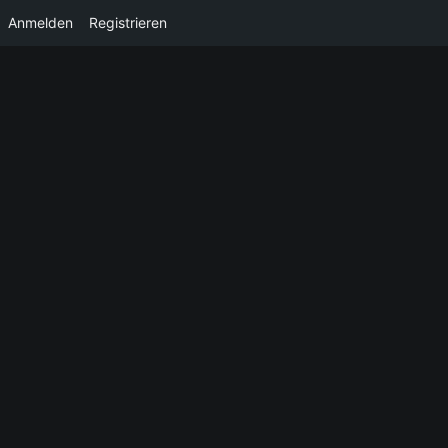
Anmelden
Registrieren