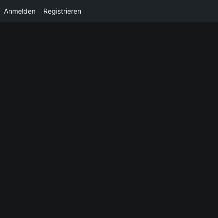
Anmelden
Registrieren