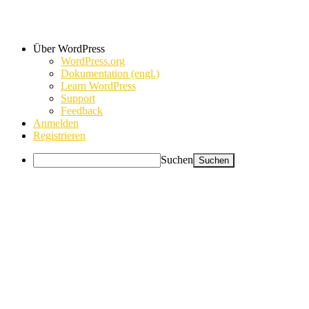
Über WordPress
WordPress.org
Dokumentation (engl.)
Learn WordPress
Support
Feedback
Anmelden
Registrieren
Suchen