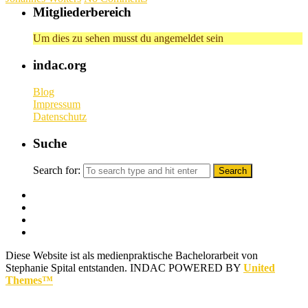
Mitgliederbereich
Um dies zu sehen musst du angemeldet sein
indac.org
Blog
Impressum
Datenschutz
Suche
Search for:
Diese Website ist als medienpraktische Bachelorarbeit von
Stephanie Spital entstanden.
INDAC POWERED BY
United
Themes™