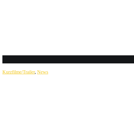
Kurzfilme/Trailer
,
News