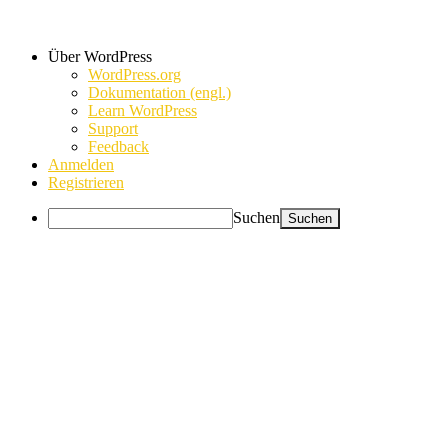
Über WordPress
WordPress.org
Dokumentation (engl.)
Learn WordPress
Support
Feedback
Anmelden
Registrieren
Suchen