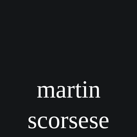
martin
scorsese