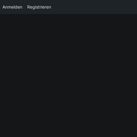
Anmelden
Registrieren