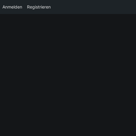
Anmelden
Registrieren