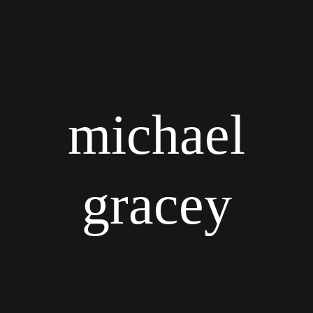
michael
gracey