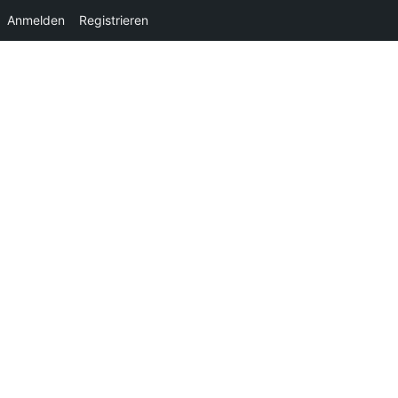
Anmelden
Registrieren