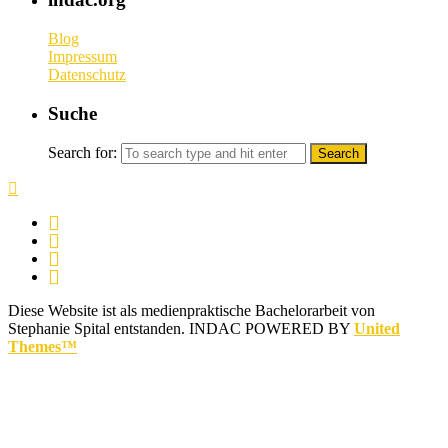
Blog
Impressum
Datenschutz
Suche
Search for:
Diese Website ist als medienpraktische Bachelorarbeit von
Stephanie Spital entstanden.
INDAC POWERED BY
United
Themes™