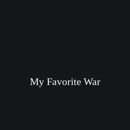
My Favorite War