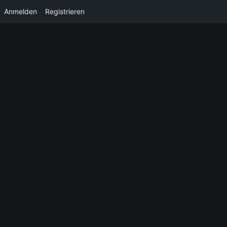
Anmelden
Registrieren