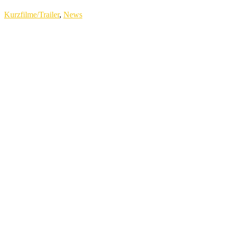
Kurzfilme/Trailer
,
News