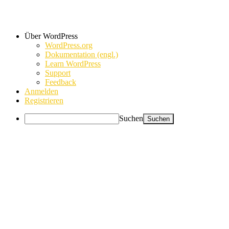
Über WordPress
WordPress.org
Dokumentation (engl.)
Learn WordPress
Support
Feedback
Anmelden
Registrieren
Suchen