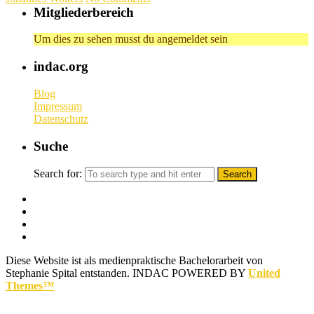
Mitgliederbereich
Um dies zu sehen musst du angemeldet sein
indac.org
Blog
Impressum
Datenschutz
Suche
Search for:
Diese Website ist als medienpraktische Bachelorarbeit von
Stephanie Spital entstanden.
INDAC POWERED BY
United
Themes™