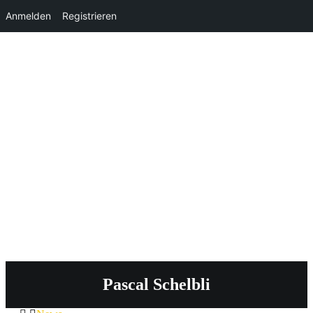
Anmelden
Registrieren
Pascal Schelbli