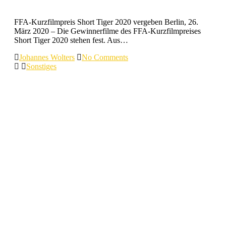
FFA-Kurzfilmpreis Short Tiger 2020 vergeben Berlin, 26.
März 2020 – Die Gewinnerfilme des FFA-Kurzfilmpreises
Short Tiger 2020 stehen fest. Aus…
Johannes Wolters
No Comments
Sonstiges