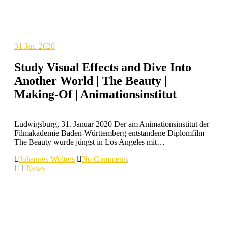
31
Jan. 2020
Study Visual Effects and Dive Into
Another World | The Beauty |
Making-Of | Animationsinstitut
Ludwigsburg, 31. Januar 2020 Der am Animationsinstitut der
Filmakademie Baden-Württemberg entstandene Diplomfilm
The Beauty wurde jüngst in Los Angeles mit…
Johannes Wolters
No Comments
News