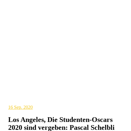
16
Sep. 2020
Los Angeles, Die Studenten-Oscars
2020 sind vergeben: Pascal Schelbli