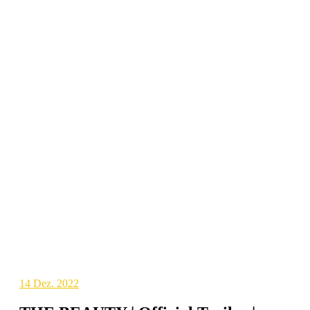
14
Dez. 2022