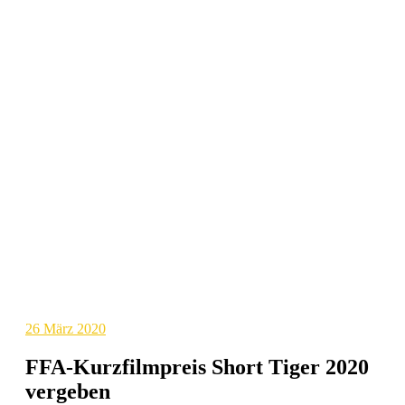
26
März 2020
FFA-Kurzfilmpreis Short Tiger 2020
vergeben