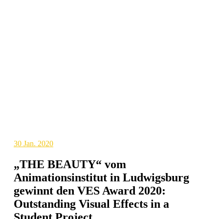
30
Jan. 2020
„THE BEAUTY“ vom
Animationsinstitut in Ludwigsburg
gewinnt den VES Award 2020:
Outstanding Visual Effects in a
Student Project