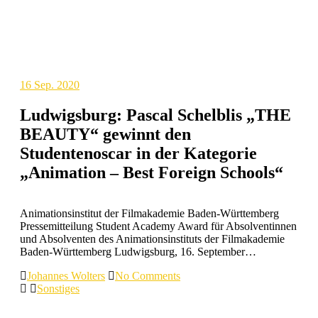
16
Sep. 2020
Ludwigsburg: Pascal Schelblis „THE
BEAUTY“ gewinnt den
Studentenoscar in der Kategorie
„Animation – Best Foreign Schools“
Animationsinstitut der Filmakademie Baden-Württemberg
Pressemitteilung Student Academy Award für Absolventinnen
und Absolventen des Animationsinstituts der Filmakademie
Baden-Württemberg Ludwigsburg, 16. September…
Johannes Wolters
No Comments
Sonstiges