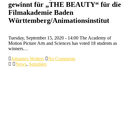
gewinnt für „THE BEAUTY“ für die
Filmakademie Baden
Württemberg/Animationsinstitut
Tuesday, September 15, 2020 - 14:00 The Academy of
Motion Picture Arts and Sciences has voted 18 students as
winners…
Johannes Wolters
No Comments
News
,
Sonstiges