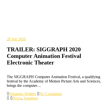
20
Juli 2020
TRAILER: SIGGRAPH 2020
Computer Animation Festival
Electronic Theater
The SIGGRAPH Computer Animation Festival, a qualifying
festival by the Academy of Motion Picture Arts and Sciences,
brings the computer…
Johannes Wolters
No Comments
News
,
Sonstiges