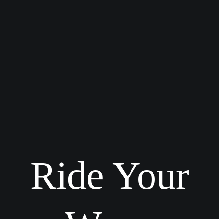
Ride Your