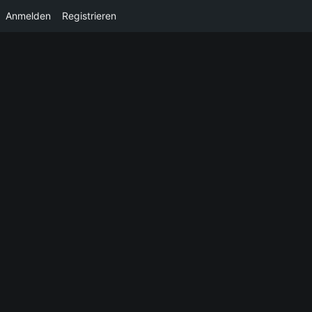
Anmelden
Registrieren