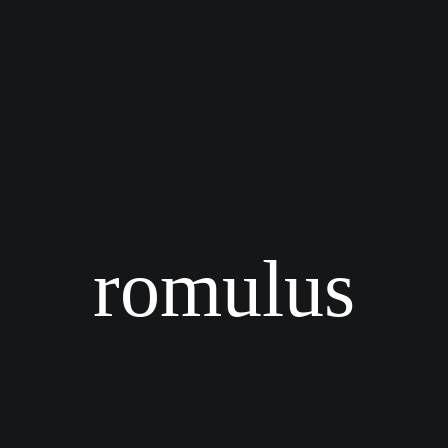
romulus