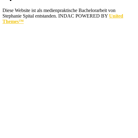
Diese Website ist als medienpraktische Bachelorarbeit von
Stephanie Spital entstanden.
INDAC POWERED BY
United
Themes™