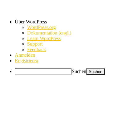
Über WordPress
WordPress.org
Dokumentation (engl.)
Learn WordPress
Support
Feedback
Anmelden
Registrieren
Suchen