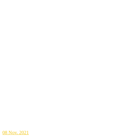
08
Nov. 2021