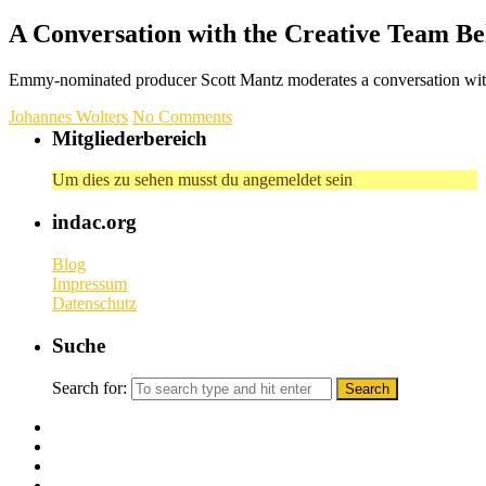
A Conversation with the Creative Team B
Emmy-nominated producer Scott Mantz moderates a conversation with 
Johannes Wolters
No Comments
Mitgliederbereich
Um dies zu sehen musst du angemeldet sein
indac.org
Blog
Impressum
Datenschutz
Suche
Search for: