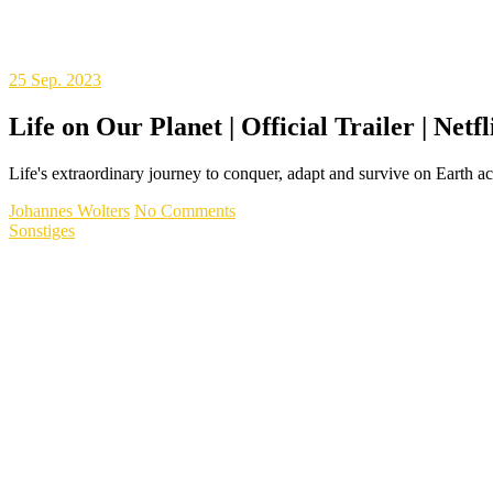
25
Sep. 2023
Life on Our Planet | Official Trailer | Netfl
Life's extraordinary journey to conquer, adapt and survive on Earth a
Johannes Wolters
No Comments
Sonstiges