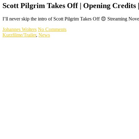
Scott Pilgrim Takes Off | Opening Credits |
I’ll never skip the intro of Scott Pilgrim Takes Off 😍 Streaming Nov
Johannes Wolters
No Comments
Kurzfilme/Trailer
,
News