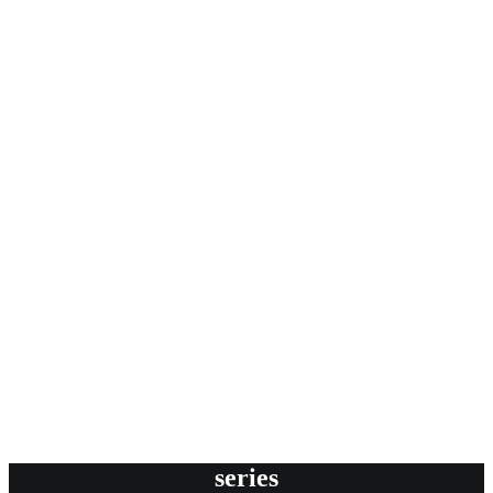
series