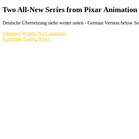
Two All-New Series from Pixar Animation 
Deutsche Übersetzung siehe weiter unten - German Version below Se
Johannes Wolters
No Comments
Kurzfilme/Trailer
,
News