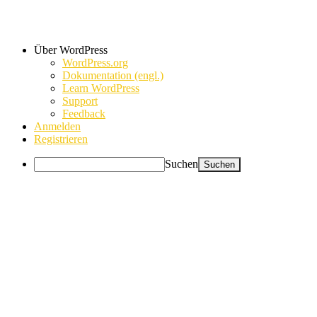
Über WordPress
WordPress.org
Dokumentation (engl.)
Learn WordPress
Support
Feedback
Anmelden
Registrieren
Suchen