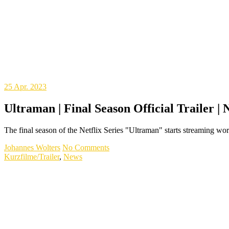
25
Apr. 2023
Ultraman | Final Season Official Trailer | N
The final season of the Netflix Series "Ultraman" starts streaming w
Johannes Wolters
No Comments
Kurzfilme/Trailer
,
News