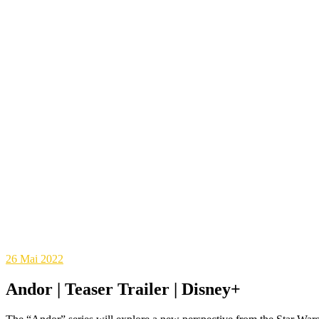
26
Mai 2022
Andor | Teaser Trailer | Disney+