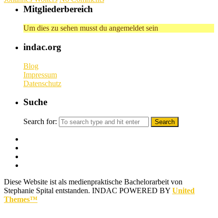
Mitgliederbereich
Um dies zu sehen musst du angemeldet sein
indac.org
Blog
Impressum
Datenschutz
Suche
Search for:
Diese Website ist als medienpraktische Bachelorarbeit von
Stephanie Spital entstanden.
INDAC POWERED BY
United
Themes™