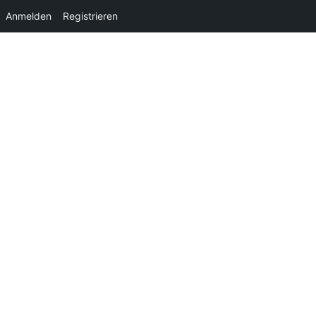
Anmelden
Registrieren