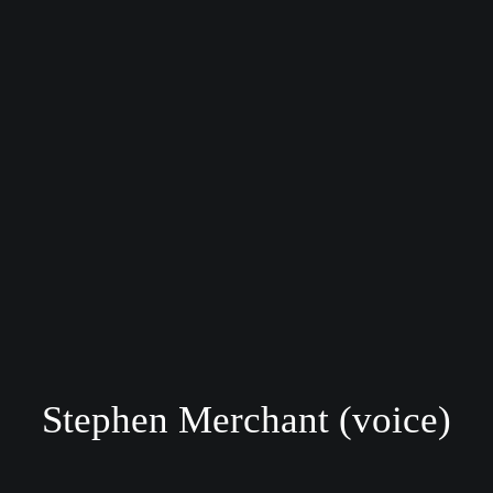
Stephen Merchant (voice)