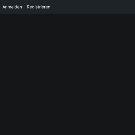
Anmelden
Registrieren