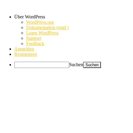
Über WordPress
WordPress.org
Dokumentation (engl.)
Learn WordPress
Support
Feedback
Anmelden
Registrieren
Suchen