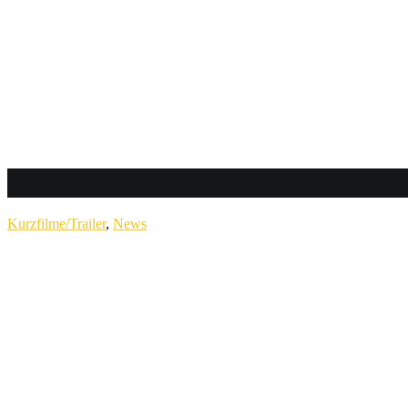
Kurzfilme/Trailer
,
News