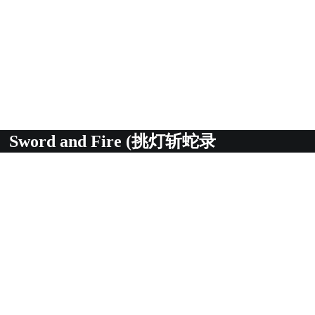
Sword and Fire (挑灯斩蛇录