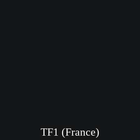
TF1 (France)