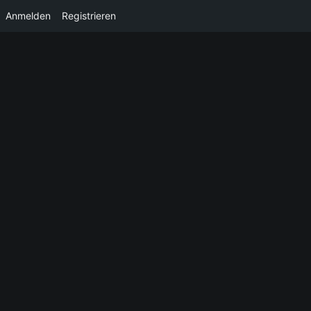
Anmelden
Registrieren