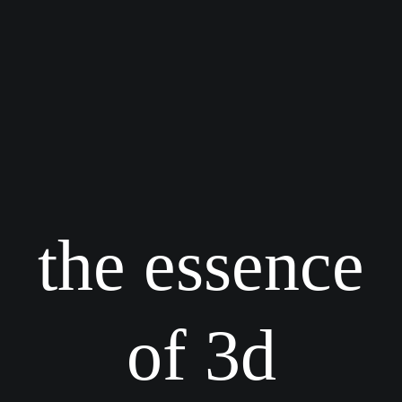
the essence
of 3d