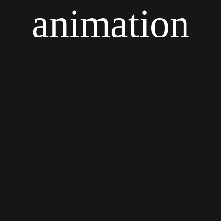
animation