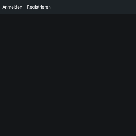
Anmelden
Registrieren