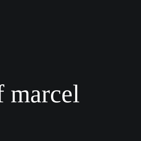
f marcel