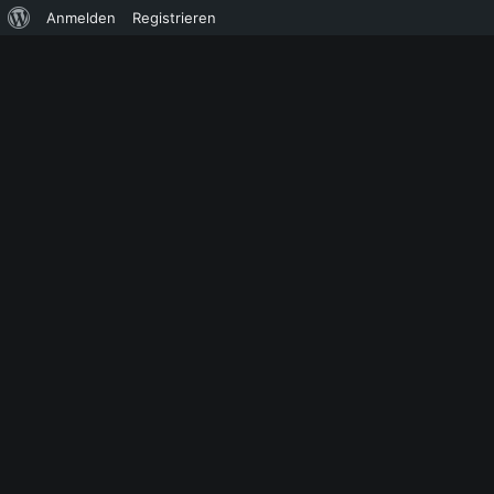
Über
Anmelden
Registrieren
WordPress