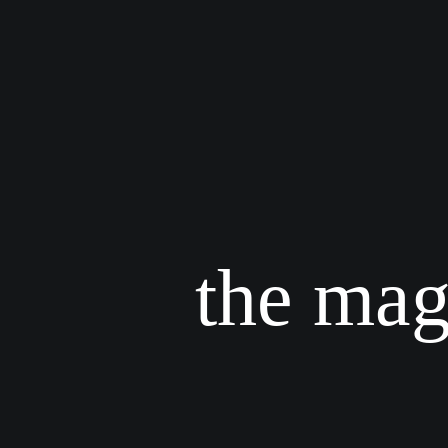
the mag