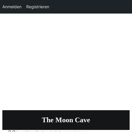
Anmelden
Registrieren
The Moon Cave