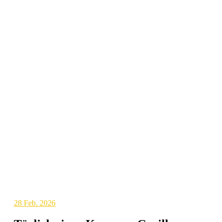
28
Feb. 2026