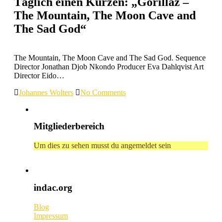
Täglich einen Kurzen: „Gorillaz –
The Mountain, The Moon Cave and
The Sad God“
The Mountain, The Moon Cave and The Sad God. Sequence
Director Jonathan Djob Nkondo Producer Eva Dahlqvist Art
Director Eido…
Johannes Wolters
No Comments
Mitgliederbereich
Um dies zu sehen musst du angemeldet sein
indac.org
Blog
Impressum