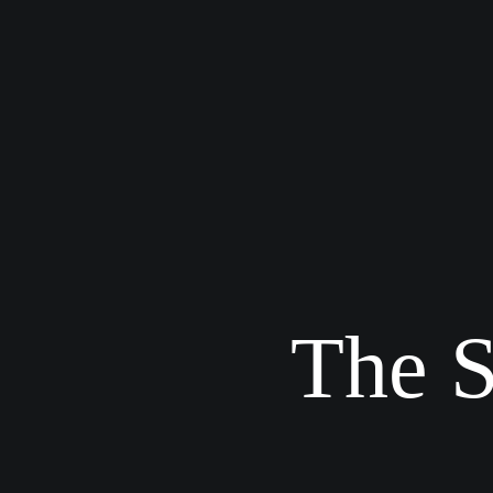
The S