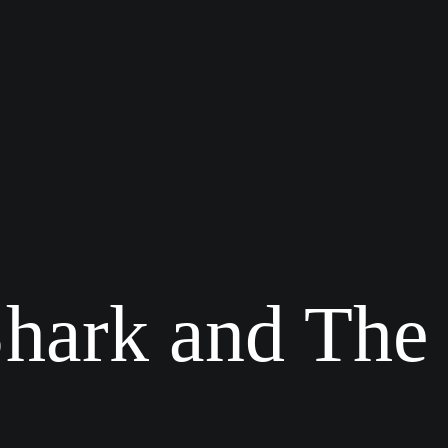
hark and The