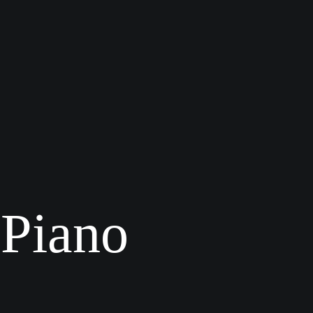
 Piano