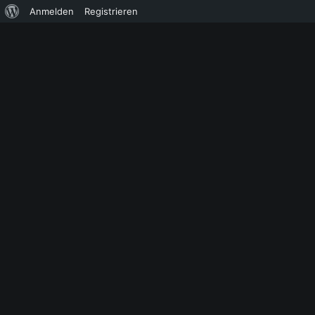
Über
Anmelden
Registrieren
WordPress