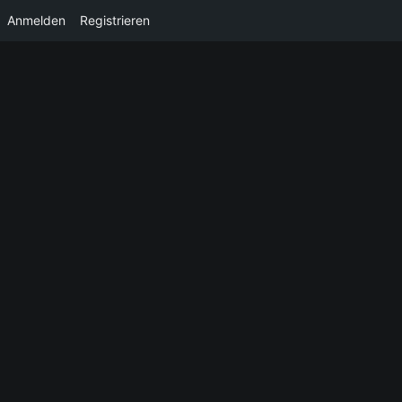
Anmelden
Registrieren