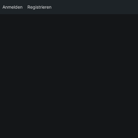
Anmelden
Registrieren