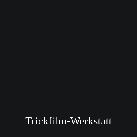
Trickfilm-Werkstatt