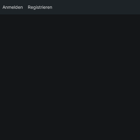
Anmelden
Registrieren