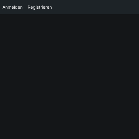
Anmelden
Registrieren