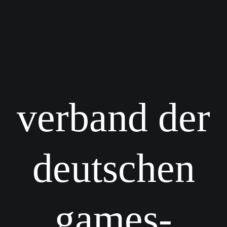
verband der
deutschen
games-