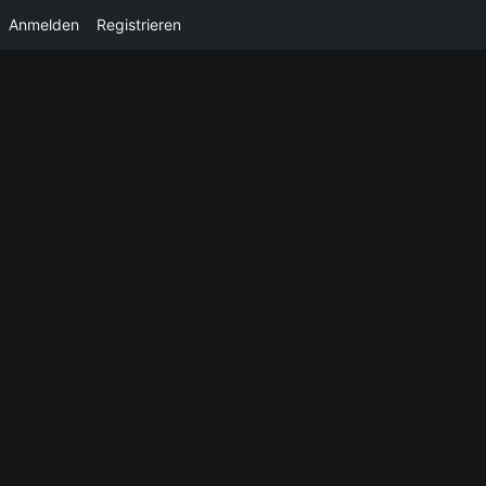
Anmelden
Registrieren