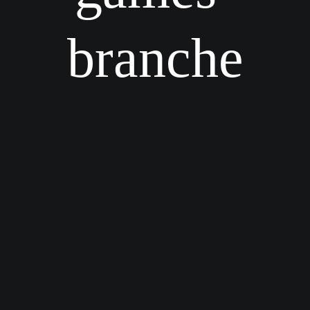
branche