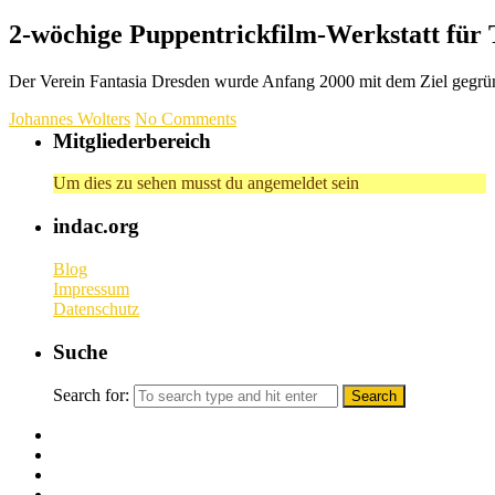
2-wöchige Puppentrickfilm-Werkstatt für 
Der Verein Fantasia Dresden wurde Anfang 2000 mit dem Ziel gegründ
Johannes Wolters
No Comments
Mitgliederbereich
Um dies zu sehen musst du angemeldet sein
indac.org
Blog
Impressum
Datenschutz
Suche
Search for: