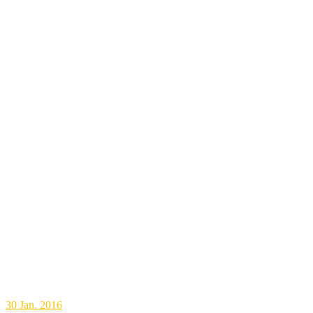
30
Jan. 2016