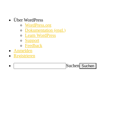
Über WordPress
WordPress.org
Dokumentation (engl.)
Learn WordPress
Support
Feedback
Anmelden
Registrieren
Suchen