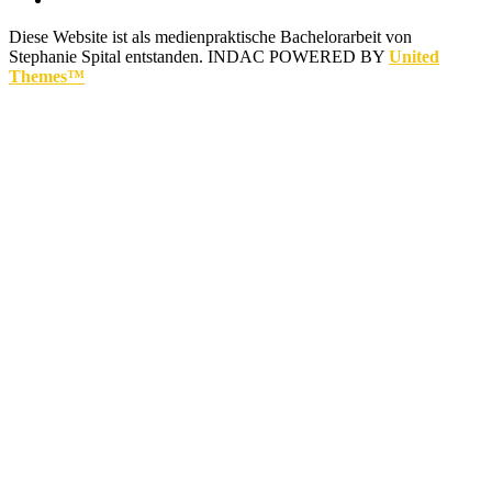
Diese Website ist als medienpraktische Bachelorarbeit von
Stephanie Spital entstanden.
INDAC POWERED BY
United
Themes™